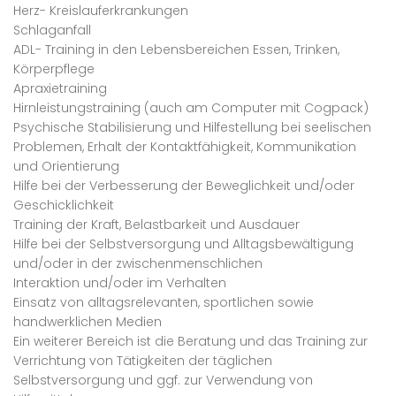
Herz- Kreislauferkrankungen
Schlaganfall
ADL- Training in den Lebensbereichen Essen, Trinken,
Körperpflege
Apraxietraining
Hirnleistungstraining (auch am Computer mit Cogpack)
Psychische Stabilisierung und Hilfestellung bei seelischen
Problemen, Erhalt der Kontaktfähigkeit, Kommunikation
und Orientierung
Hilfe bei der Verbesserung der Beweglichkeit und/oder
Geschicklichkeit
Training der Kraft, Belastbarkeit und Ausdauer
Hilfe bei der Selbstversorgung und Alltagsbewältigung
und/oder in der zwischenmenschlichen
Interaktion und/oder im Verhalten
Einsatz von alltagsrelevanten, sportlichen sowie
handwerklichen Medien
Ein weiterer Bereich ist die Beratung und das Training zur
Verrichtung von Tätigkeiten der täglichen
Selbstversorgung und ggf. zur Verwendung von