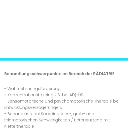
Behandlungsschwerpunkte im Bereich der PÄDIATRIE:
- Wahrnehmungsförderung,
- Konzentrationstraining z.B. bei AD(H)S
- Sensomotorische und psychomotorische Therapie bei
Entwicklungsverzögerungen,
- Behandlung bei Koordinations-, grob- und
feinmotorischen Schwierigkeiten / Unterstützend mit
Klettertherapie