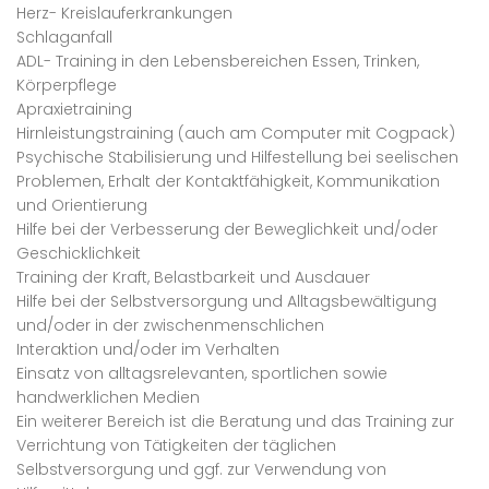
Herz- Kreislauferkrankungen
Schlaganfall
ADL- Training in den Lebensbereichen Essen, Trinken,
Körperpflege
Apraxietraining
Hirnleistungstraining (auch am Computer mit Cogpack)
Psychische Stabilisierung und Hilfestellung bei seelischen
Problemen, Erhalt der Kontaktfähigkeit, Kommunikation
und Orientierung
Hilfe bei der Verbesserung der Beweglichkeit und/oder
Geschicklichkeit
Training der Kraft, Belastbarkeit und Ausdauer
Hilfe bei der Selbstversorgung und Alltagsbewältigung
und/oder in der zwischenmenschlichen
Interaktion und/oder im Verhalten
Einsatz von alltagsrelevanten, sportlichen sowie
handwerklichen Medien
Ein weiterer Bereich ist die Beratung und das Training zur
Verrichtung von Tätigkeiten der täglichen
Selbstversorgung und ggf. zur Verwendung von