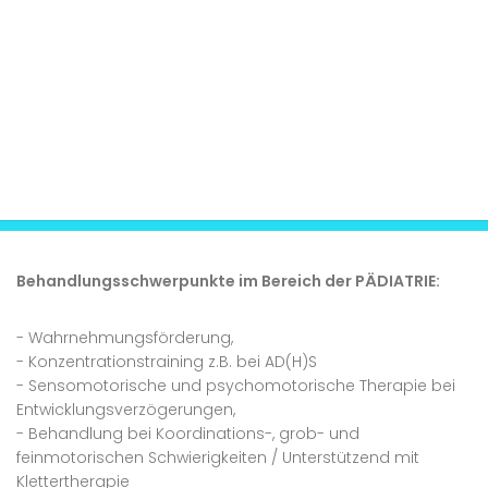
Behandlungsschwerpunkte im Bereich der PÄDIATRIE:
- Wahrnehmungsförderung,
- Konzentrationstraining z.B. bei AD(H)S
- Sensomotorische und psychomotorische Therapie bei
Entwicklungsverzögerungen,
- Behandlung bei Koordinations-, grob- und
feinmotorischen Schwierigkeiten / Unterstützend mit
Klettertherapie